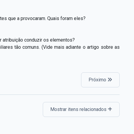
ntes que a provocaram. Quais foram eles?
r atribuição conduzir os elementos?
liares tão comuns. (Vide mais adiante o artigo sobre as
Próximo
Mostrar itens relacionados