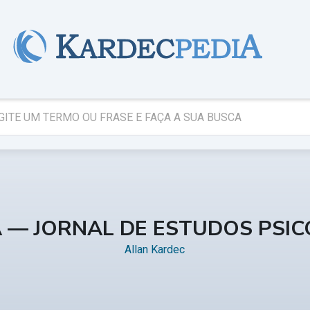
A — JORNAL DE ESTUDOS PSI
Allan Kardec