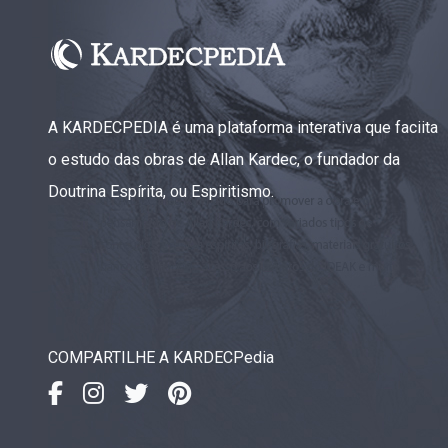
A KARDECPEDIA é uma plataforma interativa que faciita
o estudo das obras de Allan Kardec, o fundador da
Doutrina Espírita, ou Espiritismo.
COMPARTILHE A KARDECPedia