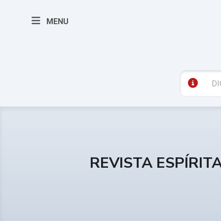
MENU
REVISTA ESPÍRIT