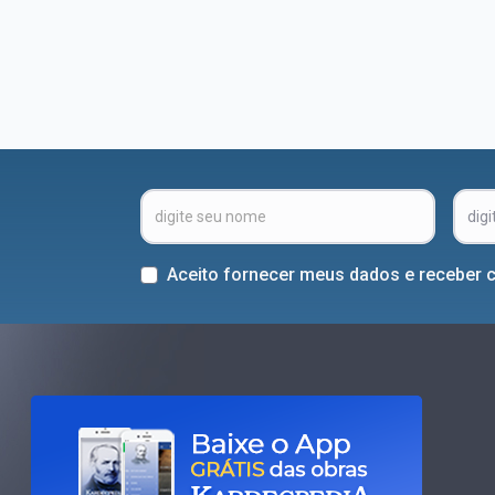
Aceito fornecer meus dados e receber 