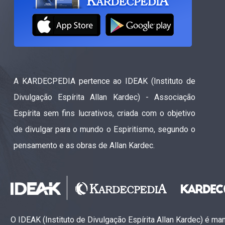
A KARDECPEDIA pertence ao IDEAK (Instituto de
Divulgação Espírita Allan Kardec) - Associação
Espírita sem fins lucrativos, criada com o objetivo
de divulgar para o mundo o Espiritismo, segundo o
pensamento e as obras de Allan Kardec.
O IDEAK (Instituto de Divulgação Espírita Allan Kardec) é m