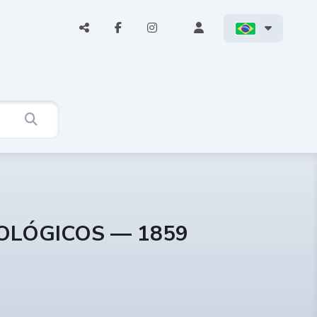
COLÓGICOS — 1859