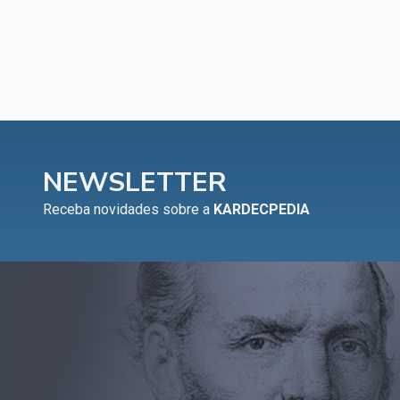
NEWSLETTER
Receba novidades sobre a
KARDECPEDIA