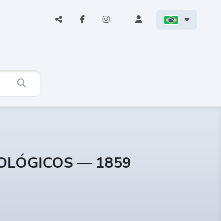
COLÓGICOS — 1859