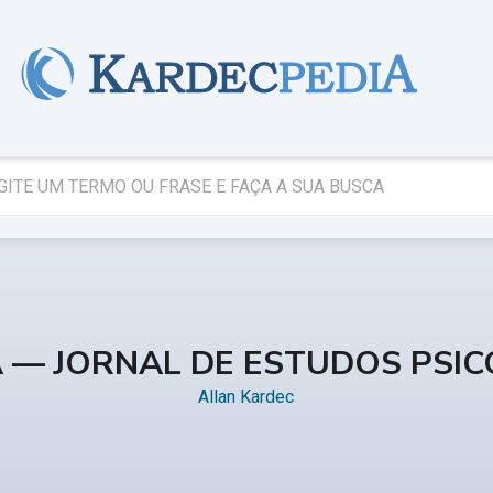
A — JORNAL DE ESTUDOS PSI
Allan Kardec