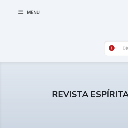
MENU
REVISTA ESPÍRIT