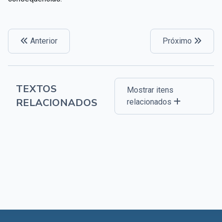
Anterior
Próximo
TEXTOS
Mostrar itens
RELACIONADOS
relacionados