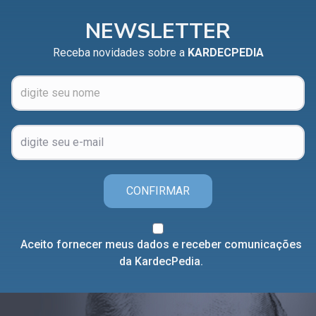
NEWSLETTER
Receba novidades sobre a
KARDECPEDIA
CONFIRMAR
Aceito fornecer meus dados e receber comunicações
da KardecPedia.