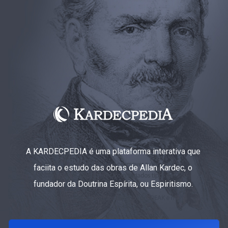
A KARDECPEDIA é uma plataforma interativa que
faciita o estudo das obras de Allan Kardec, o
fundador da Doutrina Espírita, ou Espiritismo.