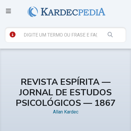
REVISTA ESPÍRITA —
JORNAL DE ESTUDOS
PSICOLÓGICOS — 1867
Allan Kardec