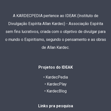
A KARDECPEDIA pertence ao IDEAK (Instituto de
Divulgação Espírita Allan Kardec) - Associação Espírita
sem fins lucrativos, criada com o objetivo de divulgar para
o mundo o Espiritismo, segundo o pensamento e as obras
de Allan Kardec.
Projetos do IDEAK
• KardecPedia
• KardecPlay
• KardecBlog
Links pra pesquisa