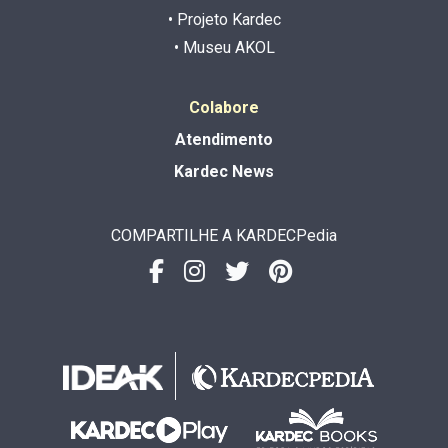
• Projeto Kardec
• Museu AKOL
Colabore
Atendimento
Kardec News
COMPARTILHE A KARDECPedia