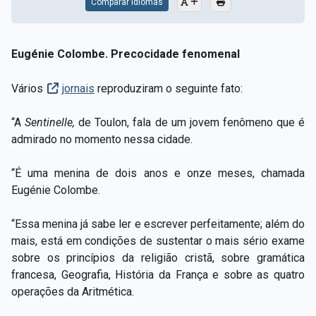
Comparar Idiomas
Eugénie Colombe. Precocidade fenomenal
Vários
jornais
reproduziram o seguinte fato:
“A
Sentinelle,
de Toulon, fala de um jovem fenômeno que é
admirado no momento nessa cidade.
“É uma menina de dois anos e onze meses, chamada
Eugénie Colombe.
“Essa menina já sabe ler e escrever perfeitamente; além do
mais, está em condições de sustentar o mais sério exame
sobre os princípios da religião cristã, sobre gramática
francesa, Geografia, História da França e sobre as quatro
operações da Aritmética.