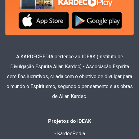
A KARDECPEDIA pertence ao IDEAK (Instituto de
Divulgação Espírita Allan Kardec) - Associação Espírita
sem fins lucrativos, criada com o objetivo de divulgar para
o mundo o Espiritismo, segundo o pensamento e as obras
de Allan Kardec.
Projetos do IDEAK
• KardecPedia