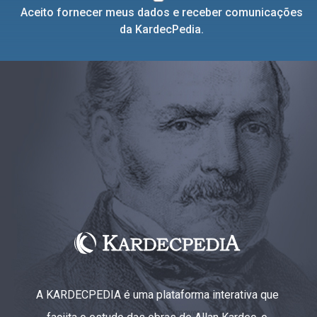
Aceito fornecer meus dados e receber comunicações
da KardecPedia.
A KARDECPEDIA é uma plataforma interativa que