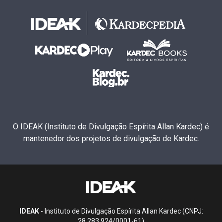
O IDEAK (Instituto de Divulgação Espírita Allan Kardec) é
mantenedor dos projetos de divulgação de Kardec.
IDEAK
- Instituto de Divulgação Espírita Allan Kardec (CNPJ:
28.283.924/0001-61)