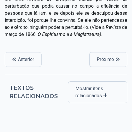
perturbação que podia causar no campo a afluência de
pessoas que lá iam; e se depois ele se desculpou dessa
interdição, foi porque lhe convinha. Se ele não pertencesse
ao exército, ninguém poderia perturbá-lo. (Vide a
Revista
de
março de 1866:
O Espiritismo e a Magistratura).
Anterior
Próximo
TEXTOS
Mostrar itens
RELACIONADOS
relacionados