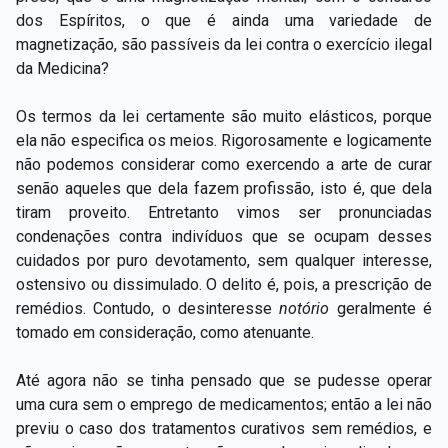
dos Espíritos, o que é ainda uma variedade de
magnetização, são passíveis da lei contra o exercício ilegal
da Medicina?
Os termos da lei certamente são muito elásticos, porque
ela não especifica os meios. Rigorosamente e logicamente
não podemos considerar como exercendo a arte de curar
senão aqueles que dela fazem profissão, isto é, que dela
tiram proveito. Entretanto vimos ser pronunciadas
condenações contra indivíduos que se ocupam desses
cuidados por puro devotamento, sem qualquer interesse,
ostensivo ou dissimulado. O delito é, pois, a prescrição de
remédios. Contudo, o desinteresse
notório
geralmente é
tomado em consideração, como atenuante.
Até agora não se tinha pensado que se pudesse operar
uma cura sem o emprego de medicamentos; então a lei não
previu o caso dos tratamentos curativos sem remédios, e