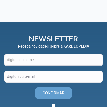
NEWSLETTER
Receba novidades sobre a
KARDECPEDIA
CONFIRMAR