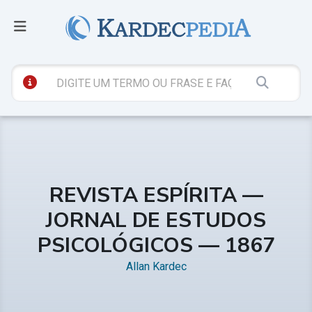
REVISTA ESPÍRITA —
JORNAL DE ESTUDOS
PSICOLÓGICOS — 1867
Allan Kardec