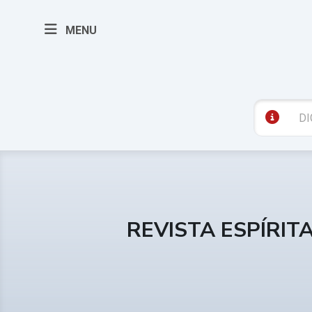
MENU
REVISTA ESPÍRIT