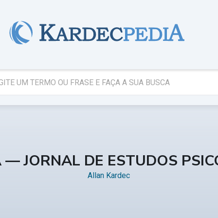
A — JORNAL DE ESTUDOS PSI
Allan Kardec