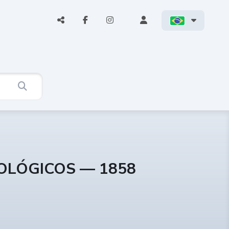
COLÓGICOS — 1858