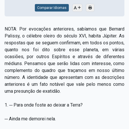
Comparar Idiomas
NOTA: Por evocações anteriores, sabíamos que Bernard
Palissy, o célebre oleiro do século XVI, habita Júpiter. As
respostas que se seguem confirmam, em todos os pontos,
quanto nos foi dito sobre esse planeta, em várias
ocasiões, por outros Espíritos e através de diferentes
médiuns. Pensamos que serão lidas com interesse, como
complemento do quadro que traçamos em nosso último
número. A identidade que apresentam com as descrições
anteriores é um fato notável que vale pelo menos como
uma presunção de exatidão.
1. ─ Para onde foste ao deixar a Terra?
─ Ainda me demorei nela.