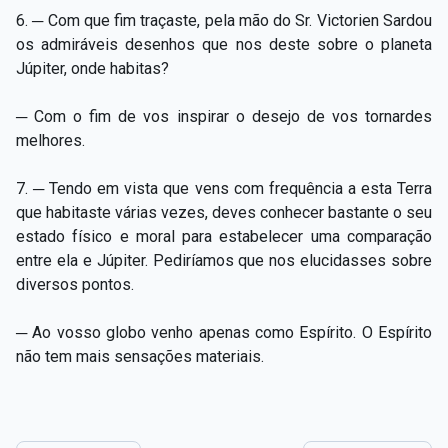
6. ─ Com que fim traçaste, pela mão do Sr. Victorien Sardou
os admiráveis desenhos que nos deste sobre o planeta
Júpiter, onde habitas?
─ Com o fim de vos inspirar o desejo de vos tornardes
melhores.
7. ─ Tendo em vista que vens com frequência a esta Terra
que habitaste várias vezes, deves conhecer bastante o seu
estado físico e moral para estabelecer uma comparação
entre ela e Júpiter. Pediríamos que nos elucidasses sobre
diversos pontos.
─ Ao vosso globo venho apenas como Espírito. O Espírito
não tem mais sensações materiais.