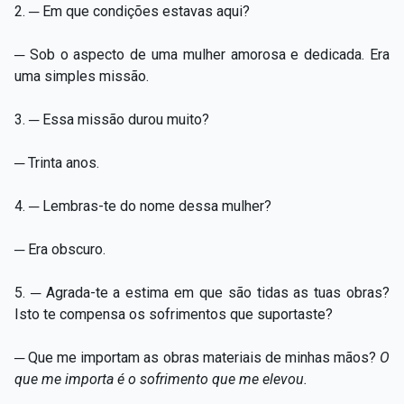
2. ─ Em que condições estavas aqui?
─ Sob o aspecto de uma mulher amorosa e dedicada. Era
uma simples missão.
3. ─ Essa missão durou muito?
─ Trinta anos.
4. ─ Lembras-te do nome dessa mulher?
─ Era obscuro.
5. ─ Agrada-te a estima em que são tidas as tuas obras?
Isto te compensa os sofrimentos que suportaste?
─ Que me importam as obras materiais de minhas mãos?
O
que me importa é
o sofrimento que me elevou.