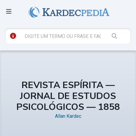
REVISTA ESPÍRITA —
JORNAL DE ESTUDOS
PSICOLÓGICOS — 1858
Allan Kardec