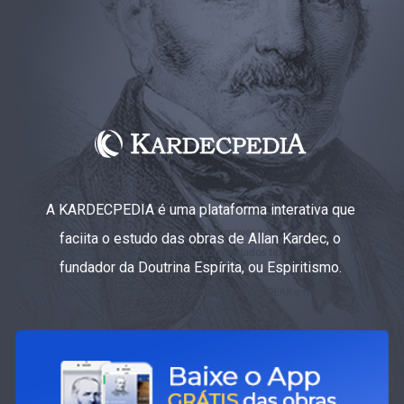
A KARDECPEDIA é uma plataforma interativa que
faciita o estudo das obras de Allan Kardec, o
fundador da Doutrina Espírita, ou Espiritismo.