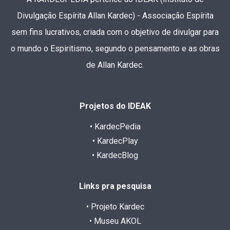
Divulgação Espírita Allan Kardec) - Associação Espírita
sem fins lucrativos, criada com o objetivo de divulgar para
o mundo o Espiritismo, segundo o pensamento e as obras
de Allan Kardec.
Projetos do IDEAK
• KardecPedia
• KardecPlay
• KardecBlog
Links pra pesquisa
• Projeto Kardec
• Museu AKOL