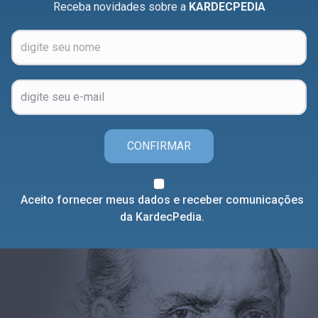
Receba novidades sobre a
KARDECPEDIA
CONFIRMAR
Aceito fornecer meus dados e receber comunicações
da KardecPedia.