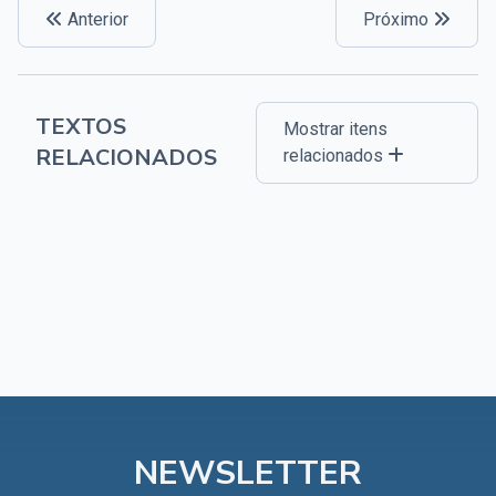
Anterior
Próximo
TEXTOS
Mostrar itens
RELACIONADOS
relacionados
NEWSLETTER