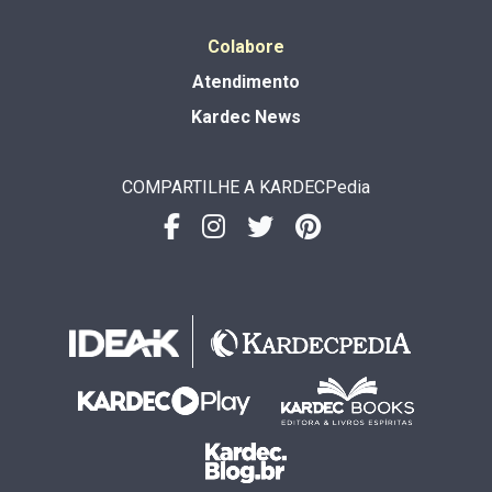
Colabore
Atendimento
Kardec News
COMPARTILHE A KARDECPedia