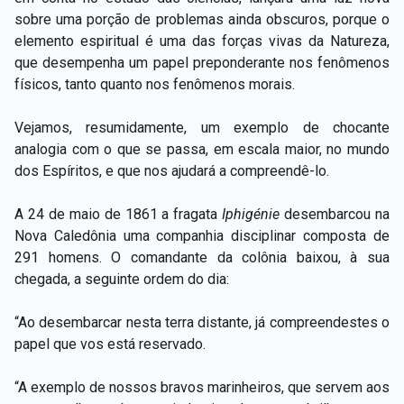
sobre uma porção de problemas ainda obscuros, porque o
elemento espiritual é uma das forças vivas da Natureza,
que desempenha um papel preponderante nos fenômenos
físicos, tanto quanto nos fenômenos morais.
Vejamos, resumidamente, um exemplo de chocante
analogia com o que se passa, em escala maior, no mundo
dos Espíritos, e que nos ajudará a compreendê-lo.
A 24 de maio de 1861 a fragata
Iphigénie
desembarcou na
Nova Caledônia uma companhia disciplinar composta de
291 homens. O comandante da colônia baixou, à sua
chegada, a seguinte ordem do dia:
“Ao desembarcar nesta terra distante, já compreendestes o
papel que vos está reservado.
“A exemplo de nossos bravos marinheiros, que servem aos