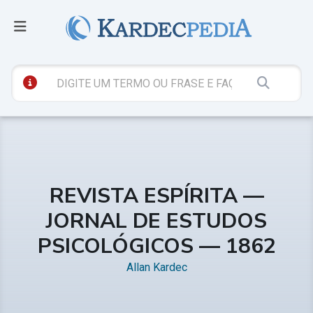
REVISTA ESPÍRITA —
JORNAL DE ESTUDOS
PSICOLÓGICOS — 1862
Allan Kardec