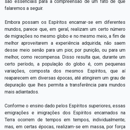
são essenciais para a compreensão de um fato de que
falaremos a seguir.
Embora possam os Espíritos encarnar-se em diferentes
mundos, parece que, em geral, realizam um certo número
de migrações no mesmo globo e no mesmo meio, a fim de
melhor aproveitarem a experiência adquirida; não saem
desse meio senão para um pior, por punição, ou para um
melhor, como recompensa. Disso resulta que, durante um
certo período, a população do globo é, com pequenas
variações, composta dos mesmos Espíritos, que aí
reaparecem em diversas épocas, até atingirem um grau de
depuração que lhes permita a transferência para mundos
mais adiantados.
Conforme o ensino dado pelos Espíritos superiores, essas
emigrações e imigrações dos Espíritos encarnados na
Terra ocorrem de tempos em tempos, individualmente;
mas, em certas épocas, realizam-se em massa, por força