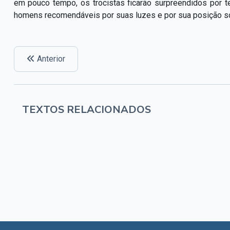
em pouco tempo, os trocistas ficarão surpreendidos por 
homens recomendáveis por suas luzes e por sua posição so
Anterior
TEXTOS RELACIONADOS