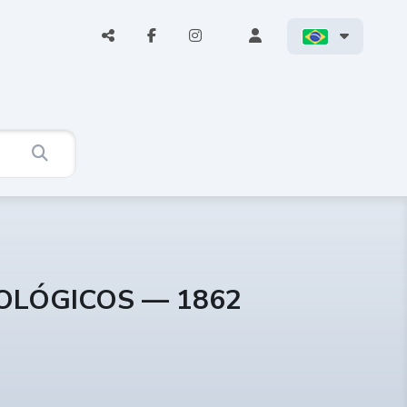
COLÓGICOS — 1862