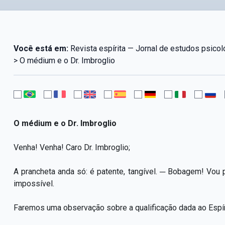
Você está em:
Revista espírita — Jornal de estudos psico
> O médium e o Dr. Imbroglio
O médium e o Dr. Imbroglio
Venha! Venha! Caro Dr. Imbroglio;
A prancheta anda só: é patente, tangível. ─ Bobagem! Vou 
impossível.
Faremos uma observação sobre a qualificação dada ao Espír