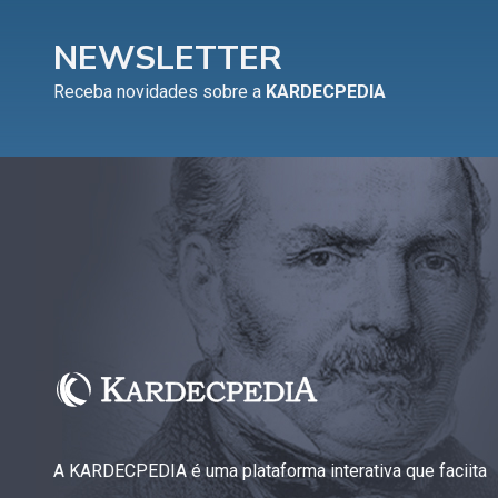
NEWSLETTER
Receba novidades sobre a
KARDECPEDIA
A KARDECPEDIA é uma plataforma interativa que faciita