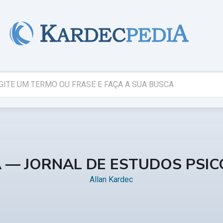
A — JORNAL DE ESTUDOS PSI
Allan Kardec