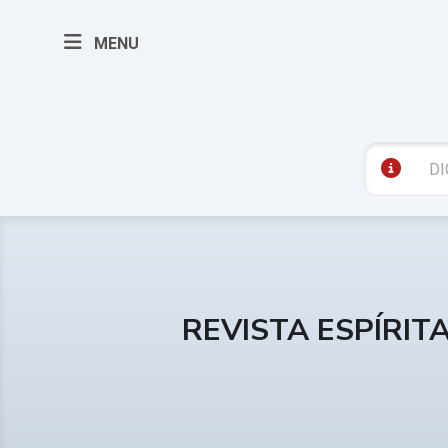
MENU
REVISTA ESPÍRIT