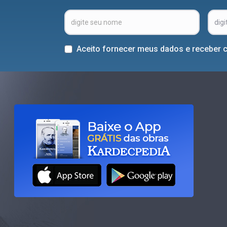
Aceito fornecer meus dados e receber 