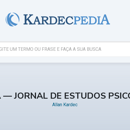
A — JORNAL DE ESTUDOS PSI
Allan Kardec