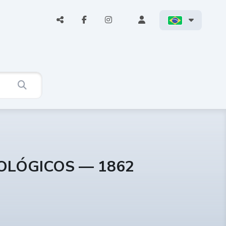
COLÓGICOS — 1862