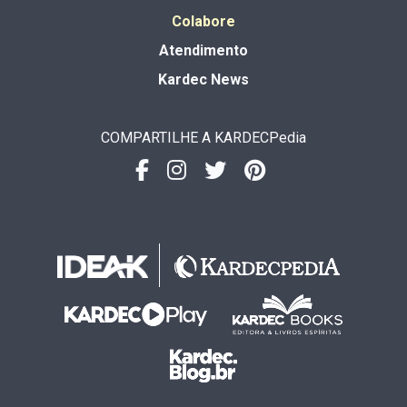
Colabore
Atendimento
Kardec News
COMPARTILHE A KARDECPedia