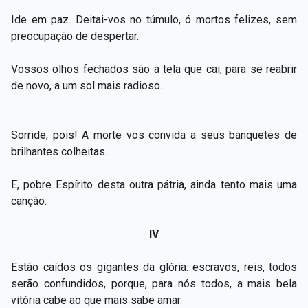
Ide em paz. Deitai-vos no túmulo, ó mortos felizes, sem
preocupação de despertar.
Vossos olhos fechados são a tela que cai, para se reabrir
de novo, a um sol mais radioso.
Sorride, pois! A morte vos convida a seus banquetes de
brilhantes colheitas.
E, pobre Espírito desta outra pátria, ainda tento mais uma
canção.
IV
Estão caídos os gigantes da glória: escravos, reis, todos
serão confundidos, porque, para nós todos, a mais bela
vitória cabe ao que mais sabe amar.