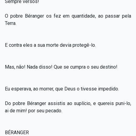
Sempre versos!
O pobre Béranger os fez em quantidade, ao passar pela
Terra.
E contra eles a sua morte devia protegê-lo.
Mas, não! Nada disso! Que se cumpra o seu destino!
Eu esperava, ao morrer, que Deus o tivesse impedido.
Do pobre Béranger assistis ao suplício, e quereis puni-lo,
ai de mim! por seu pecado.
BÉRANGER