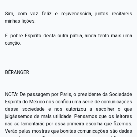
Sim, com voz feliz e rejuvenescida, juntos recitareis
minhas lições.
E, pobre Espírito desta outra pátria, ainda tento mais uma
canção.
BÉRANGER
NOTA:
De
passagem por Paris, o presidente da Sociedade
Espírita do México nos confiou uma série de comunicações
dessa sociedade e nos autorizou a escolher o que
julgássemos de mais utilidade. Pensamos que os leitores
não se lamentarão por essa primeira escolha que fizemos.
Verão pelas mostras que bonitas comunicações são dadas