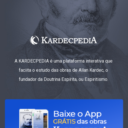
A KARDECPEDIA é uma plataforma interativa que
faciita o estudo das obras de Allan Kardec, o
fundador da Doutrina Espírita, ou Espiritismo.