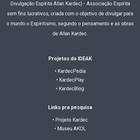
Divulgação Espírita Allan Kardec) - Associação Espírita
sem fins lucrativos, criada com o objetivo de divulgar para
o mundo o Espiritismo, segundo o pensamento e as obras
de Allan Kardec.
Projetos do IDEAK
• KardecPedia
• KardecPlay
• KardecBlog
Links pra pesquisa
• Projeto Kardec
• Museu AKOL