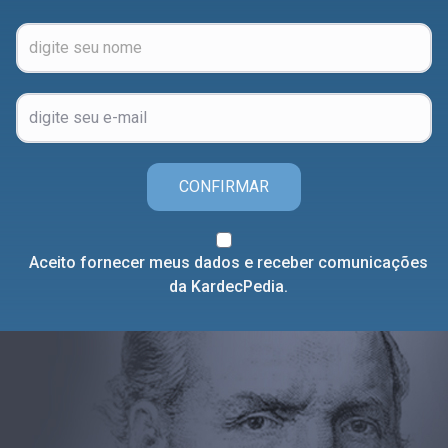
CONFIRMAR
Aceito fornecer meus dados e receber comunicações
da KardecPedia.