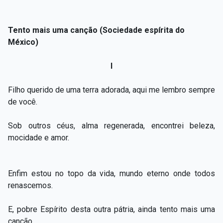
Tento mais uma canção (Sociedade espírita do
México)
I
Filho querido de uma terra adorada, aqui me lembro sempre
de você.
Sob outros céus, alma regenerada, encontrei beleza,
mocidade e amor.
Enfim estou no topo da vida, mundo eterno onde todos
renascemos.
E, pobre Espírito desta outra pátria, ainda tento mais uma
canção.