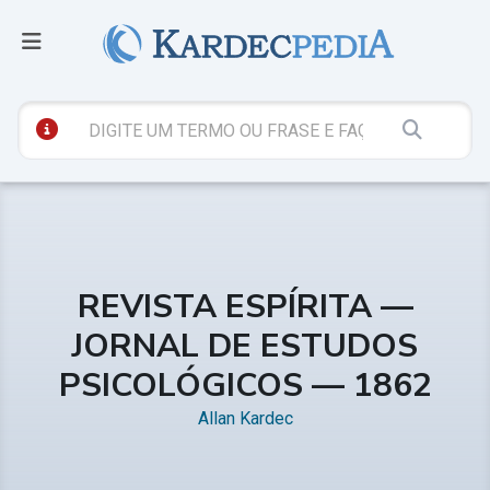
REVISTA ESPÍRITA —
JORNAL DE ESTUDOS
PSICOLÓGICOS — 1862
Allan Kardec