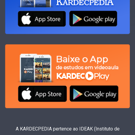
A KARDECPEDIA pertence ao IDEAK (Instituto de