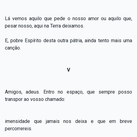
Lá vemos aquilo que pede o nosso amor ou aquilo que,
pesar nosso, aqui na Terra deixamos.
E, pobre Espírito desta outra pátria, ainda tento mais uma
canção.
V
Amigos, adeus. Entro no espaço, que sempre posso
transpor ao vosso chamado:
imensidade que jamais nos deixa e que em breve
percorrereis.