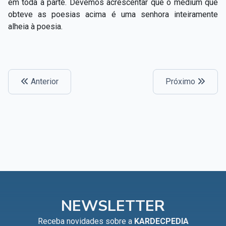
em toda a parte. Devemos acrescentar que o médium que
obteve as poesias acima é uma senhora inteiramente
alheia à poesia.
Anterior
Próximo
NEWSLETTER
Receba novidades sobre a
KARDECPEDIA