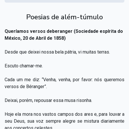
Poesias de além-túmulo
Queríamos versos deberanger (Sociedade espírita do
México, 20 de Abril de 1858)
Desde que deixei nossa bela pátria, vi muitas terras.
Escuto chamar-me.
Cada um me diz: “Venha, venha, por favor: nós queremos
versos de Béranger”.
Deixai, porém, repousar essa musa risonha.
Hoje ela mora nos vastos campos dos ares e, para louvar a
seu Deus, sua voz sempre alegre se mistura diariamente
aos concertos celestes.