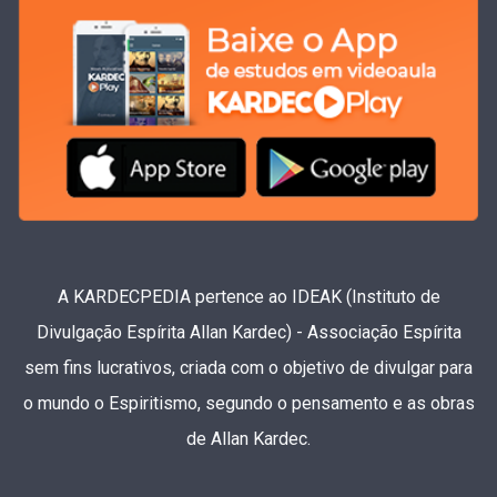
A KARDECPEDIA pertence ao IDEAK (Instituto de
Divulgação Espírita Allan Kardec) - Associação Espírita
sem fins lucrativos, criada com o objetivo de divulgar para
o mundo o Espiritismo, segundo o pensamento e as obras
de Allan Kardec.