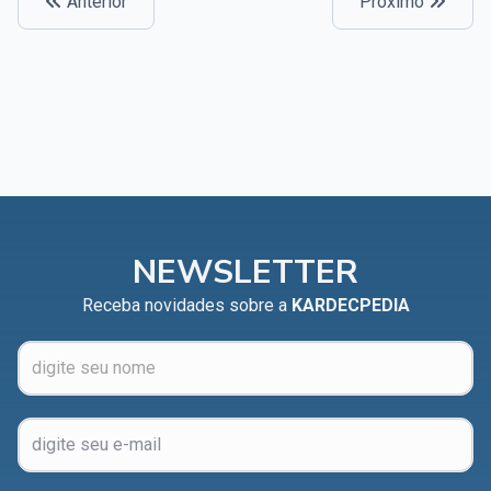
Anterior
Próximo
NEWSLETTER
Receba novidades sobre a
KARDECPEDIA