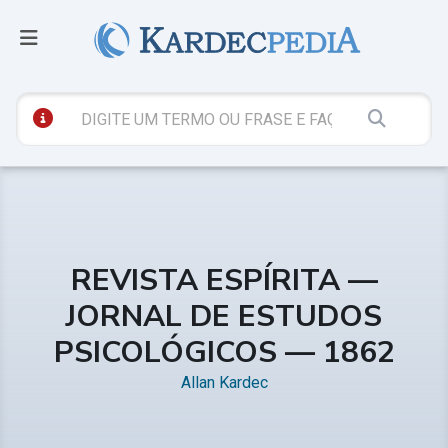
REVISTA ESPÍRITA —
JORNAL DE ESTUDOS
PSICOLÓGICOS — 1862
Allan Kardec