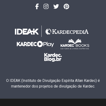
O IDEAK (Instituto de Divulgação Espírita Allan Kardec) é
mantenedor dos projetos de divulgação de Kardec.