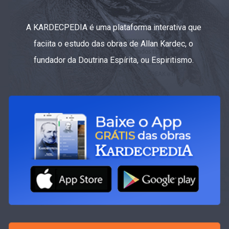
A KARDECPEDIA é uma plataforma interativa que
faciita o estudo das obras de Allan Kardec, o
fundador da Doutrina Espírita, ou Espiritismo.