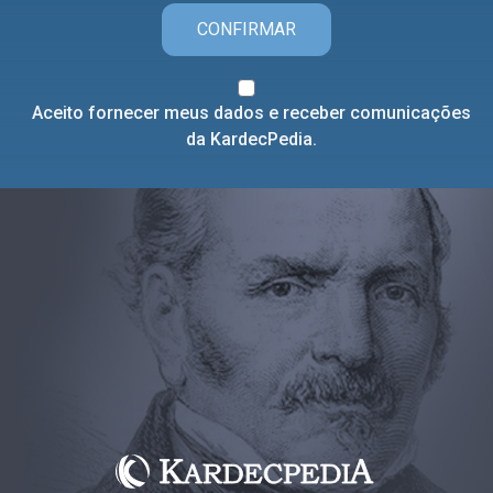
CONFIRMAR
Aceito fornecer meus dados e receber comunicações
da KardecPedia.