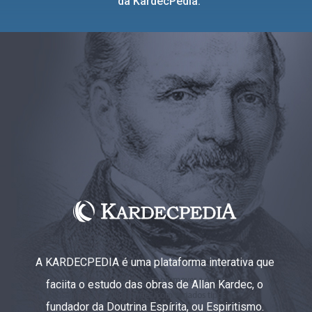
da KardecPedia.
A KARDECPEDIA é uma plataforma interativa que
faciita o estudo das obras de Allan Kardec, o
fundador da Doutrina Espírita, ou Espiritismo.