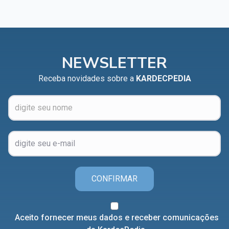
NEWSLETTER
Receba novidades sobre a
KARDECPEDIA
CONFIRMAR
Aceito fornecer meus dados e receber comunicações