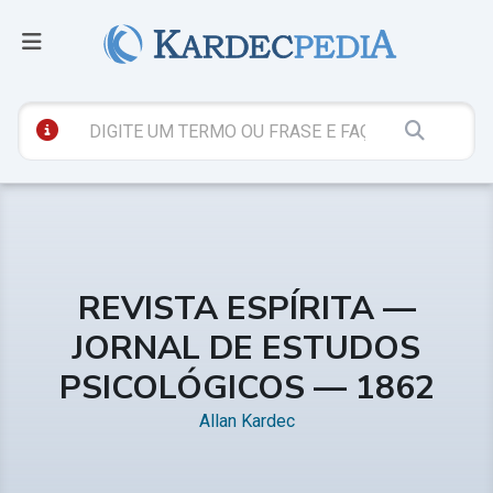
REVISTA ESPÍRITA —
JORNAL DE ESTUDOS
PSICOLÓGICOS — 1862
Allan Kardec