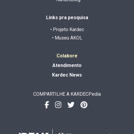
Links pra pesquisa
• Projeto Kardec
• Museu AKOL
Colabore
Atendimento
Kardec News
COMPARTILHE A KARDECPedia