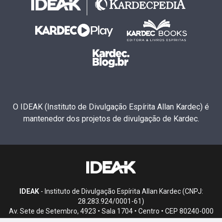
O IDEAK (Instituto de Divulgação Espírita Allan Kardec) é
mantenedor dos projetos de divulgação de Kardec.
IDEAK
- Instituto de Divulgação Espírita Allan Kardec (CNPJ:
28.283.924/0001-61)
Av. Sete de Setembro, 4923 • Sala 1704 • Centro • CEP 80240-000
• Curitiba, PR