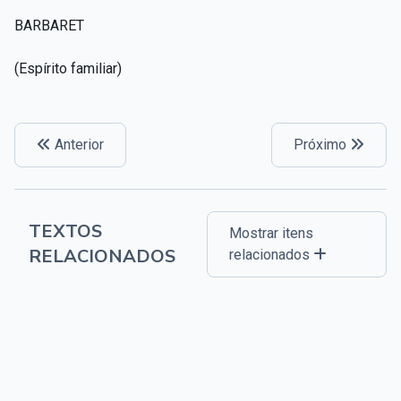
BARBARET
(Espírito familiar)
Anterior
Próximo
TEXTOS
Mostrar itens
RELACIONADOS
relacionados