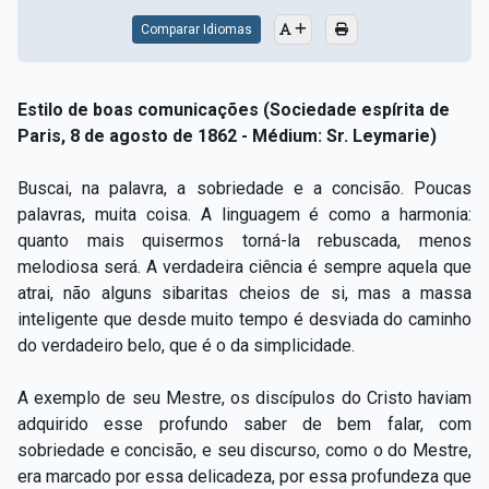
Comparar Idiomas
Estilo de boas comunicações (Sociedade espírita de
Paris, 8 de agosto de 1862 - Médium: Sr. Leymarie)
Buscai, na palavra, a sobriedade e a concisão. Poucas
palavras, muita coisa. A linguagem é como a harmonia:
quanto mais quisermos torná-la rebuscada, menos
melodiosa será. A verdadeira ciência é sempre aquela que
atrai, não alguns sibaritas cheios de si, mas a massa
inteligente que desde muito tempo é desviada do caminho
do verdadeiro belo, que é o da simplicidade.
A exemplo de seu Mestre, os discípulos do Cristo haviam
adquirido esse profundo saber de bem falar, com
sobriedade e concisão, e seu discurso, como o do Mestre,
era marcado por essa delicadeza, por essa profundeza que