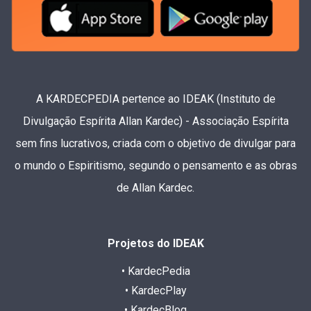
A KARDECPEDIA pertence ao IDEAK (Instituto de
Divulgação Espírita Allan Kardec) - Associação Espírita
sem fins lucrativos, criada com o objetivo de divulgar para
o mundo o Espiritismo, segundo o pensamento e as obras
de Allan Kardec.
Projetos do IDEAK
• KardecPedia
• KardecPlay
• KardecBlog