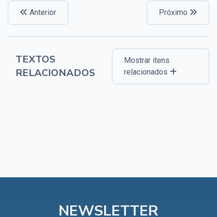
Anterior
Próximo
TEXTOS
Mostrar itens
RELACIONADOS
relacionados
NEWSLETTER