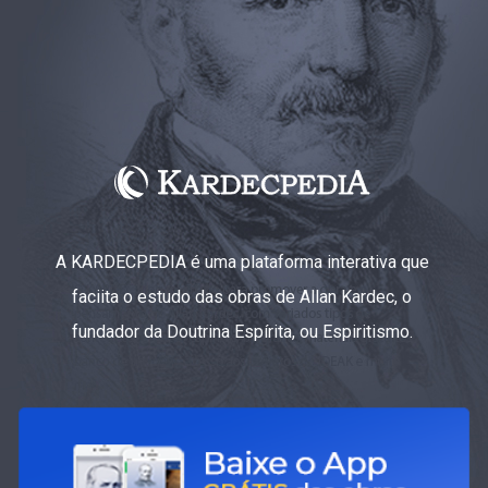
A KARDECPEDIA é uma plataforma interativa que
faciita o estudo das obras de Allan Kardec, o
fundador da Doutrina Espírita, ou Espiritismo.