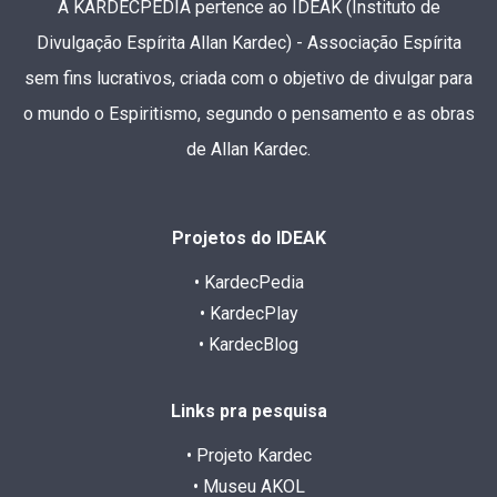
A KARDECPEDIA pertence ao IDEAK (Instituto de
Divulgação Espírita Allan Kardec) - Associação Espírita
sem fins lucrativos, criada com o objetivo de divulgar para
o mundo o Espiritismo, segundo o pensamento e as obras
de Allan Kardec.
Projetos do IDEAK
• KardecPedia
• KardecPlay
• KardecBlog
Links pra pesquisa
• Projeto Kardec
• Museu AKOL