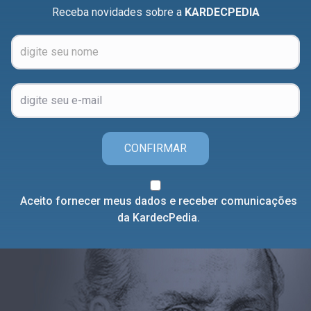
Receba novidades sobre a
KARDECPEDIA
CONFIRMAR
Aceito fornecer meus dados e receber comunicações
da KardecPedia.