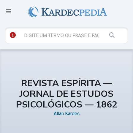
REVISTA ESPÍRITA —
JORNAL DE ESTUDOS
PSICOLÓGICOS — 1862
Allan Kardec