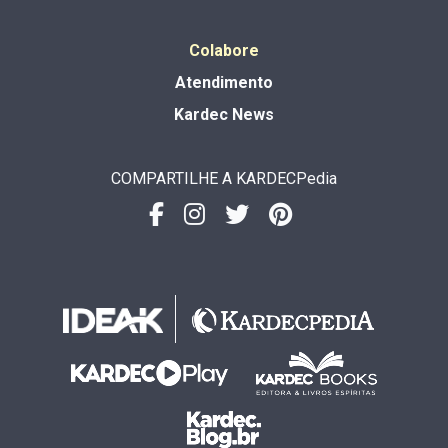
Colabore
Atendimento
Kardec News
COMPARTILHE A KARDECPedia