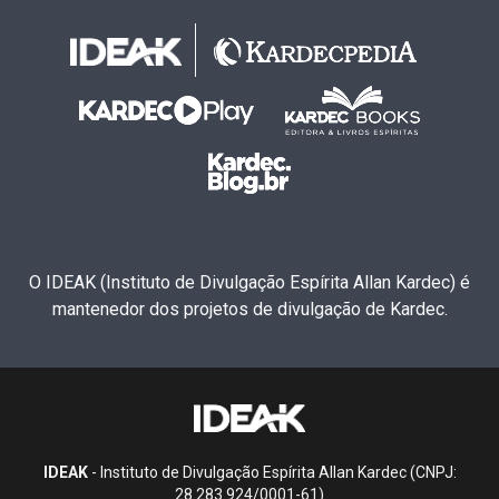
O IDEAK (Instituto de Divulgação Espírita Allan Kardec) é
mantenedor dos projetos de divulgação de Kardec.
IDEAK
- Instituto de Divulgação Espírita Allan Kardec (CNPJ:
28.283.924/0001-61)