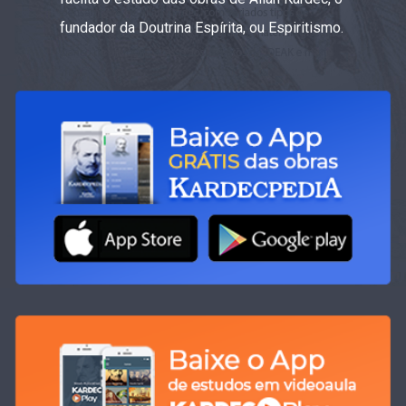
fundador da Doutrina Espírita, ou Espiritismo.