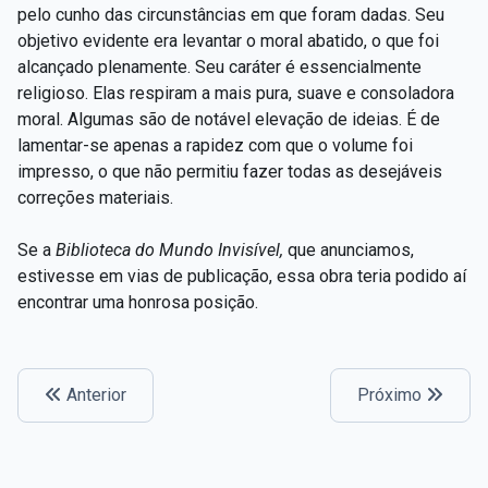
pelo cunho das circunstâncias em que foram dadas. Seu
objetivo evidente era levantar o moral abatido, o que foi
alcançado plenamente. Seu caráter é essencialmente
religioso. Elas respiram a mais pura, suave e consoladora
moral. Algumas são de notável elevação de ideias. É de
lamentar-se apenas a rapidez com que o volume foi
impresso, o que não permitiu fazer todas as desejáveis
correções materiais.
Se a
Biblioteca do Mundo Invisível,
que anunciamos,
estivesse em vias de publicação, essa obra teria podido aí
encontrar uma honrosa posição.
Anterior
Próximo