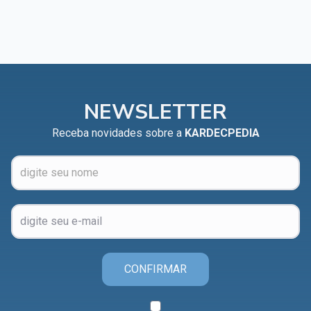
NEWSLETTER
Receba novidades sobre a
KARDECPEDIA
CONFIRMAR