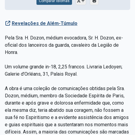
Comparar Idiomas
Revelações de Além-Túmulo
Pela Sra. H. Dozon, médium evocadora, Sr. H. Dozon, ex-
oficial dos lanceiros da guarda, cavaleiro da Legião de
Honra.
Um volume grande in-18, 2,25 francos.
Livraria Ledoyen;
Galerie d’Orléans, 31, Palais Royal.
A obra é uma coleção de comunicações obtidas pela Sra.
Dozon, médium, membro da Sociedade Espírita de Paris,
durante e após grave e dolorosa enfermidade que, como
ela mesma diz, teria abatido sua coragem, não fossem a
sua fé no Espiritismo e a evidente assistência dos amigos
e guias espirituais que a sustentaram nos momentos mais
difíceis. Assim, a maioria das comunicações são marcadas