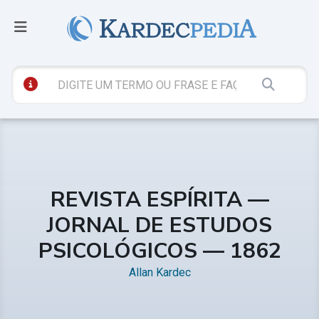
REVISTA ESPÍRITA —
JORNAL DE ESTUDOS
PSICOLÓGICOS — 1862
Allan Kardec