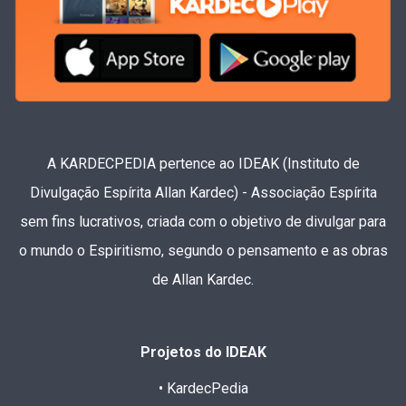
A KARDECPEDIA pertence ao IDEAK (Instituto de
Divulgação Espírita Allan Kardec) - Associação Espírita
sem fins lucrativos, criada com o objetivo de divulgar para
o mundo o Espiritismo, segundo o pensamento e as obras
de Allan Kardec.
Projetos do IDEAK
• KardecPedia