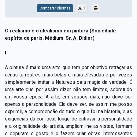
Comparar Idiomas
O realismo e o idealismo em pintura (Sociedade
espírita de paris. Médium: Sr. A. Didier)
I
A pintura é mais uma arte que tem por objetivo retraçar as
cenas terrestres mais belas e mais elevadas e por vezes
simplesmente imitar a Natureza pela magia da verdade. É
uma arte que, por assim dizer, não tem limites, sobretudo
em vossa época. A arte, em vossos dias, não deve ser
apenas a personalidade. Ela deve ser, se assim me posso
exprimir, a compreensão de tudo o que foi na história, e as
exigências da cor local, longe de entravar a personalidade
e a originalidade do artista, ampliam-lhe as vistas, formam
e depuram o gosto e o fazem criar obras interessantes