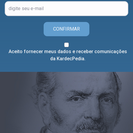
CONFIRMAR
Aceito fornecer meus dados e receber comunicações
da KardecPedia.