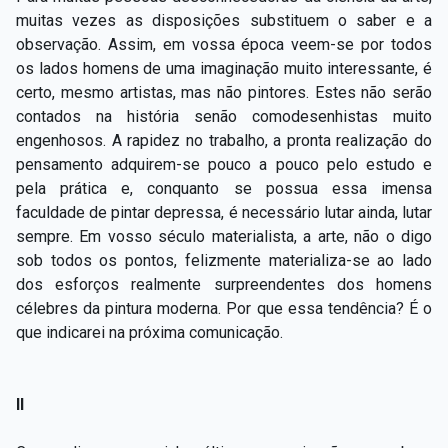
muitas vezes as disposições substituem o saber e a
observação. Assim, em vossa época veem-se por todos
os lados homens de uma imaginação muito interessante, é
certo, mesmo artistas, mas não pintores. Estes não serão
contados na história senão comodesenhistas muito
engenhosos. A rapidez no trabalho, a pronta realização do
pensamento adquirem-se pouco a pouco pelo estudo e
pela prática e, conquanto se possua essa imensa
faculdade de pintar depressa, é necessário lutar ainda, lutar
sempre. Em vosso século materialista, a arte, não o digo
sob todos os pontos, felizmente materializa-se ao lado
dos esforços realmente surpreendentes dos homens
célebres da pintura moderna. Por que essa tendência? É o
que indicarei na próxima comunicação.
II