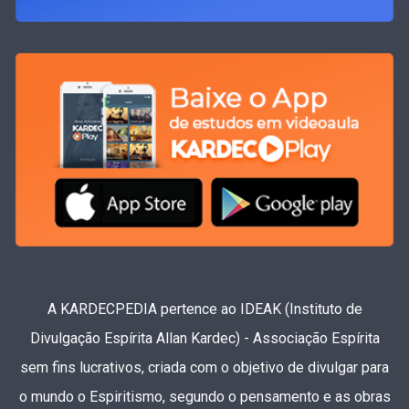
A KARDECPEDIA pertence ao IDEAK (Instituto de
Divulgação Espírita Allan Kardec) - Associação Espírita
sem fins lucrativos, criada com o objetivo de divulgar para
o mundo o Espiritismo, segundo o pensamento e as obras