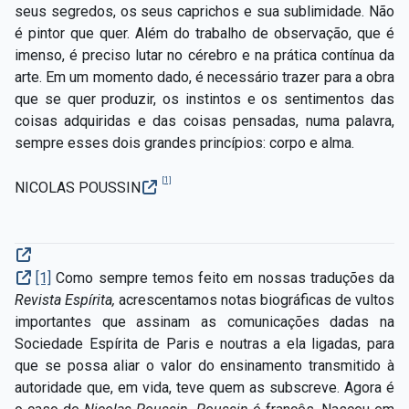
seus segredos, os seus caprichos e sua sublimidade. Não
é pintor que quer. Além do trabalho de observação, que é
imenso, é preciso lutar no cérebro e na prática contínua da
arte. Em um momento dado, é necessário trazer para a obra
que se quer produzir, os instintos e os sentimentos das
coisas adquiridas e das coisas pensadas, numa palavra,
sempre esses dois grandes princípios: corpo e alma.
[1]
NICOLAS POUSSIN
[1]
Como sempre temos feito em nossas traduções da
Revista Espírita,
acrescentamos notas biográficas de vultos
importantes que assinam as comunicações dadas na
Sociedade Espírita de Paris e noutras a ela ligadas, para
que se possa aliar o valor do ensinamento transmitido à
autoridade que, em vida, teve quem as subscreve. Agora é