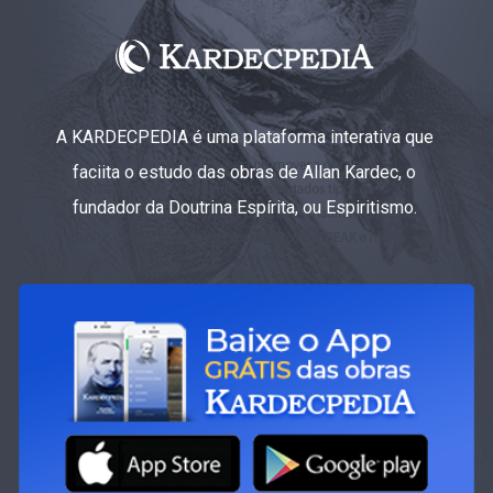
A KARDECPEDIA é uma plataforma interativa que
faciita o estudo das obras de Allan Kardec, o
fundador da Doutrina Espírita, ou Espiritismo.