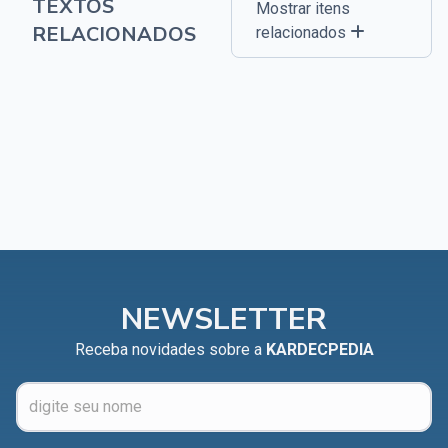
TEXTOS
Mostrar itens
RELACIONADOS
relacionados
NEWSLETTER
Receba novidades sobre a
KARDECPEDIA