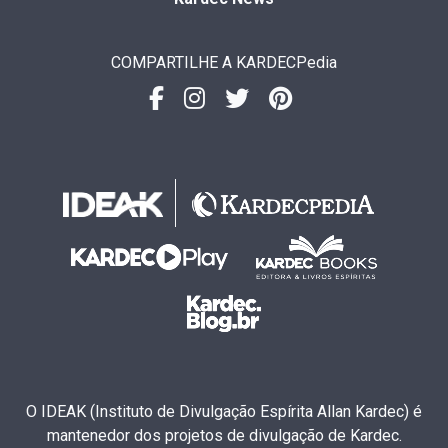
COMPARTILHE A KARDECPedia
O IDEAK (Instituto de Divulgação Espírita Allan Kardec) é
mantenedor dos projetos de divulgação de Kardec.