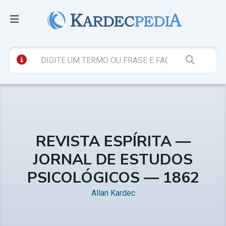
REVISTA ESPÍRITA —
JORNAL DE ESTUDOS
PSICOLÓGICOS — 1862
Allan Kardec