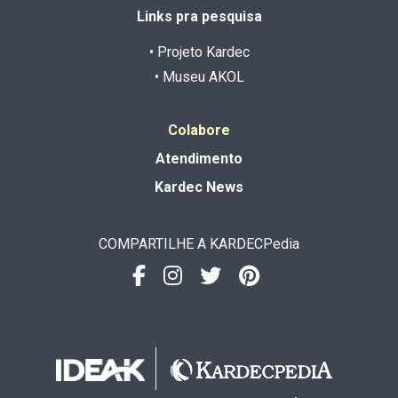
Links pra pesquisa
• Projeto Kardec
• Museu AKOL
Colabore
Atendimento
Kardec News
COMPARTILHE A KARDECPedia