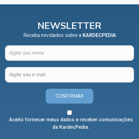
NEWSLETTER
Receba novidades sobre a
KARDECPEDIA
CONFIRMAR
Aceito fornecer meus dados e receber comunicações
da KardecPedia.