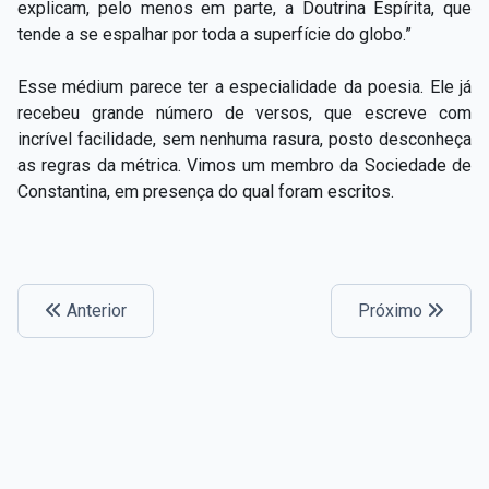
explicam, pelo menos em parte, a Doutrina Espírita, que
tende a se espalhar por toda a superfície do globo.”
Esse médium parece ter a especialidade da poesia. Ele já
recebeu grande número de versos, que escreve com
incrível facilidade, sem nenhuma rasura, posto desconheça
as regras da métrica. Vimos um membro da Sociedade de
Constantina, em presença do qual foram escritos.
Anterior
Próximo