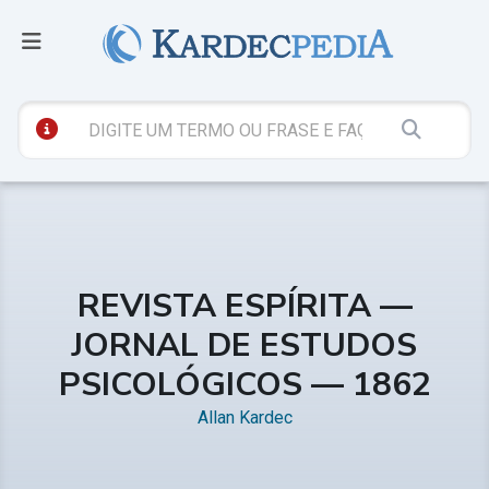
REVISTA ESPÍRITA —
JORNAL DE ESTUDOS
PSICOLÓGICOS — 1862
Allan Kardec