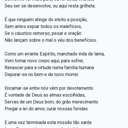
Seu ser se desenvolve, ou aqui resta grilheta.
É que ninguém atinge do eleito a posição,
Sem antes expiar todos os malefícios,
Se o cáustico remorso, pesar e oração
Não lançam sobre o mal o véu dos benefícios.
Como um errante Espírito, manchado inda de lama,
Vem tomar novo corpo aqui, para sofrer,
Renascer para a virtude numa família humana
Depurar-se no bem e de novo morrer.
Encarnar-se entre nós vêm por devotamento
É vontade de Deus as almas escolhidas,
Servas de um Deus bom, do grão merecimento
Pregar a lei do amor, curar nossas feridas.
E uma vez terminada esta missão tão santa