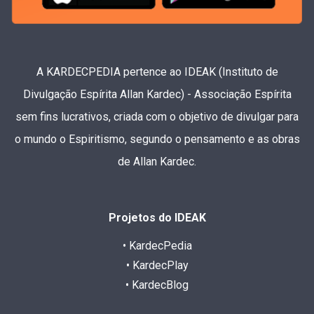
A KARDECPEDIA pertence ao IDEAK (Instituto de
Divulgação Espírita Allan Kardec) - Associação Espírita
sem fins lucrativos, criada com o objetivo de divulgar para
o mundo o Espiritismo, segundo o pensamento e as obras
de Allan Kardec.
Projetos do IDEAK
• KardecPedia
• KardecPlay
• KardecBlog