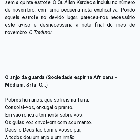
sem a quinta estrofe. O Sr. Allan Kardec a incluiu no número
de novembro, com uma pequena nota explicativa. Pondo
aquela estrofe no devido lugar, pareceu-nos necessário
este aviso e desnecessária a nota final do mês de
novembro.
O Tradutor.
O anjo da guarda (Sociedade espírita Africana -
Médium: Srta. O...)
Pobres humanos, que sofreis na Terra,
Consolai-vos, enxugai o pranto.
Em vão ronca a tormenta sobre vós:
Os guias vos envolvem com seu manto.
Deus, o Deus tão bom e vosso pai,
A todos deu um anjo e um irmão.