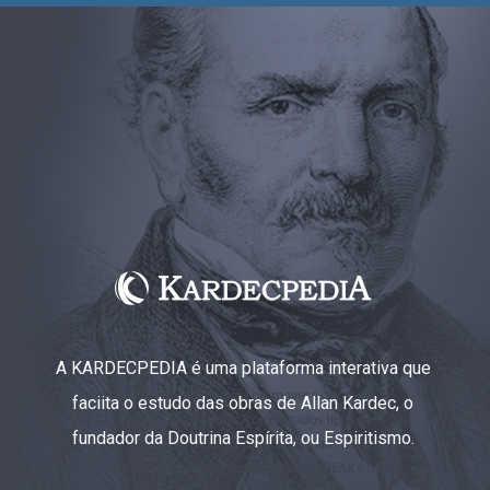
A KARDECPEDIA é uma plataforma interativa que
faciita o estudo das obras de Allan Kardec, o
fundador da Doutrina Espírita, ou Espiritismo.