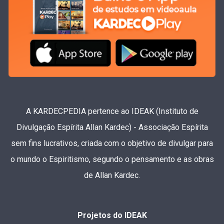
A KARDECPEDIA pertence ao IDEAK (Instituto de
Divulgação Espírita Allan Kardec) - Associação Espírita
sem fins lucrativos, criada com o objetivo de divulgar para
o mundo o Espiritismo, segundo o pensamento e as obras
de Allan Kardec.
Projetos do IDEAK