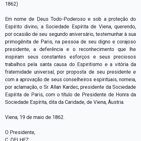
1862)
Em nome de Deus Todo-Poderoso e sob a proteção do
Espírito divino, a Sociedade Espírita de Viena, querendo,
por ocasião de seu segundo aniversário, testemunhar à sua
primogênita de Paris, na pessoa de seu digno e corajoso
presidente, a deferência e o reconhecimento que lhe
inspiram seus constantes esforços e seus preciosos
trabalhos pela santa causa do Espiritismo e a vitória da
fraternidade universal, por proposta de seu presidente e
com a aprovação de seus conselheiros espirituais, nomeia,
por aclamação, o Sr. Allan Kardec, presidente da Sociedade
Espírita de Paris, com o título de Presidente de Honra da
Sociedade Espírita, dita da Caridade, de Viena, Áustria.
Viena, 19 de maio de 1862.
O Presidente,
C. DELHEZ