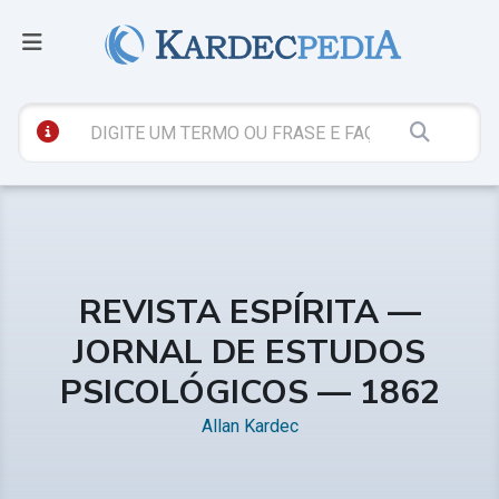
REVISTA ESPÍRITA —
JORNAL DE ESTUDOS
PSICOLÓGICOS — 1862
Allan Kardec