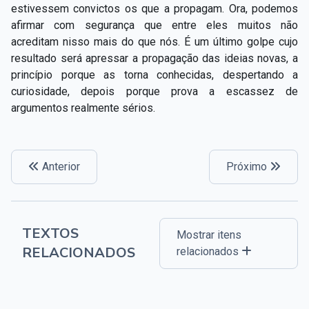
estivessem convictos os que a propagam. Ora, podemos
afirmar com segurança que entre eles muitos não
acreditam nisso mais do que nós. É um último golpe cujo
resultado será apressar a propagação das ideias novas, a
princípio porque as torna conhecidas, despertando a
curiosidade, depois porque prova a escassez de
argumentos realmente sérios.
Anterior
Próximo
TEXTOS
Mostrar itens
RELACIONADOS
relacionados