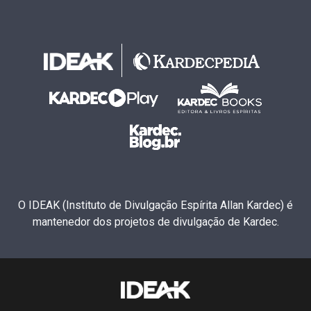
O IDEAK (Instituto de Divulgação Espírita Allan Kardec) é
mantenedor dos projetos de divulgação de Kardec.