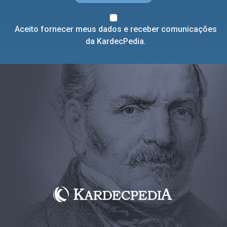
Aceito fornecer meus dados e receber comunicações
da KardecPedia.