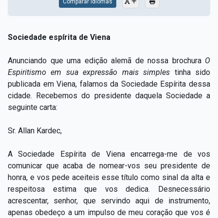
Comparar Idiomas
Sociedade espírita de Viena
Anunciando que uma edição alemã de nossa brochura
O
Espiritismo em sua expressão mais simples
tinha sido
publicada em Viena, falamos da Sociedade Espírita dessa
cidade. Recebemos do presidente daquela Sociedade a
seguinte carta:
Sr. Allan Kardec,
A Sociedade Espírita de Viena encarrega-me de vos
comunicar que acaba de nomear-vos seu presidente de
honra, e vos pede aceiteis esse título como sinal da alta e
respeitosa estima que vos dedica. Desnecessário
acrescentar, senhor, que servindo aqui de instrumento,
apenas obedeço a um impulso de meu coração que vos é