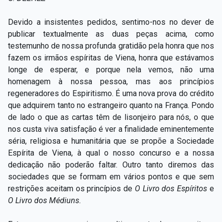
Devido a insistentes pedidos, sentimo-nos no dever de
publicar textualmente as duas peças acima, como
testemunho de nossa profunda gratidão pela honra que nos
fazem os irmãos espíritas de Viena, honra que estávamos
longe de esperar, e porque nela vemos, não uma
homenagem à nossa pessoa, mas aos princípios
regeneradores do Espiritismo. É uma nova prova do crédito
que adquirem tanto no estrangeiro quanto na França. Pondo
de lado o que as cartas têm de lisonjeiro para nós, o que
nos custa viva satisfação é ver a finalidade eminentemente
séria, religiosa e humanitária que se propõe a Sociedade
Espírita de Viena, à qual o nosso concurso e a nossa
dedicação não poderão faltar. Outro tanto diremos das
sociedades que se formam em vários pontos e que sem
restrições aceitam os princípios de
O Livro dos Espíritos
e
O Livro dos Médiuns.