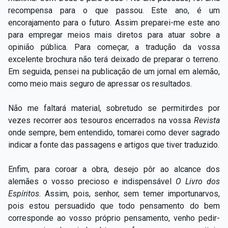
recompensa para o que passou. Este ano, é um
encorajamento para o futuro. Assim preparei-me este ano
para empregar meios mais diretos para atuar sobre a
opinião pública. Para começar, a tradução da vossa
excelente brochura não terá deixado de preparar o terreno.
Em seguida, pensei na publicação de um jornal em alemão,
como meio mais seguro de apressar os resultados.
Não me faltará material, sobretudo se permitirdes por
vezes recorrer aos tesouros encerrados na vossa
Revista
onde sempre, bem entendido, tomarei como dever sagrado
indicar a fonte das passagens e artigos que tiver traduzido.
Enfim, para coroar a obra, desejo pôr ao alcance dos
alemães o vosso precioso e indispensável
O Livro dos
Espíritos.
Assim, pois, senhor, sem temer importunarvos,
pois estou persuadido que todo pensamento do bem
corresponde ao vosso próprio pensamento, venho pedir-