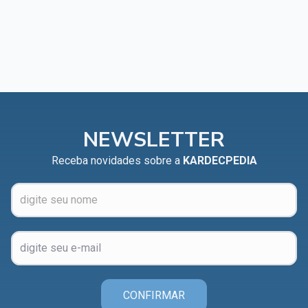
NEWSLETTER
Receba novidades sobre a
KARDECPEDIA
CONFIRMAR