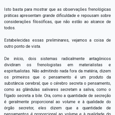
Isto basta para mostrar que as observações frenológicas
práticas apresentam grande dificuldade e repousam sobre
considerações filosóficas, que não estão ao alcance de
todos.
Estabelecidas essas preliminares, vejamos a coisa de
outro ponto de vista.
De início, dois sistemas radicalmente antagônicos
dividiram os frenologistas em materialistas e
espiritualistas. Não admitindo nada fora da matéria, dizem
os primeiros que o pensamento é um produto da
substância cerebral; que o cérebro secreta o pensamento,
como as glândulas salivares secretam a saliva, como o
fígado secreta a bile. Ora, como a quantidade de secreção
é geralmente proporcional ao volume e à qualidade do
órgão secretor, eles dizem que a quantidade de
pensamentos é proporcional ao volume e à qualidade do