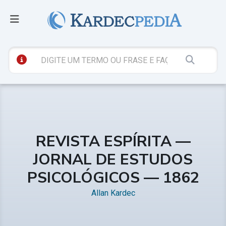
REVISTA ESPÍRITA —
JORNAL DE ESTUDOS
PSICOLÓGICOS — 1862
Allan Kardec