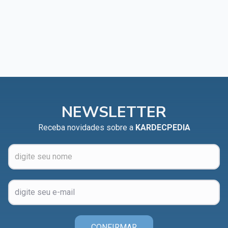
NEWSLETTER
Receba novidades sobre a
KARDECPEDIA
CONFIRMAR