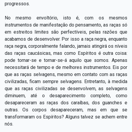
progressos.
No mesmo envoltório, isto é, com os mesmos
instrumentos de manifestação do pensamento, as raças só
em estreitos limites são perfectíveis, pelas razões que
acabamos de desenvolver. Por isso a raça negra, enquanto
raça negra, corporalmente falando, jamais atingirá os níveis
das raças caucásicas, mas como Espíritos é outra coisa:
pode tornar-se e tornar-se-á aquilo que somos. Apenas
necessitará de tempo e de melhores instrumentos. Eis por
que as raças selvagens, mesmo em contato com as raças
civilizadas, ficam sempre selvagens. Entretanto, à medida
que as raças civilizadas se desenvolvem, as selvagens
diminuem, até o desaparecimento completo, como
desapareceram as raças dos caraíbas, dos guanches e
outras. Os corpos desapareceram, mas em que se
transformaram os Espíritos? Alguns talvez se achem entre
nós.