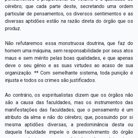
cérebro; que cada parte deste, secretando uma ordem
particular de pensamentos, os diversos sentimentos e as
diversas aptidões estão na razão direta do órgão que os
produz.
Não refutaremos essa monstruosa doutrina, que faz do
homem uma máquina, sem responsabilidade por seus atos
maus e sem mérito pelas boas qualidades, e que apenas
deve o seu gênio e as suas virtudes ao acaso de sua
organização. ** Com semelhante sistema, toda punição é
injusta e todos os crimes são justificados.
Ao contrário, os espiritualistas dizem que os órgãos não
são a causa das faculdades, mas os instrumentos das
manifestações das faculdades; que o pensamento é um
atributo da alma e não do cérebro; que, possuindo por si
mesma aptidões diversas, a predominância desta ou
daquela faculdade impele o desenvolvimento do órgão