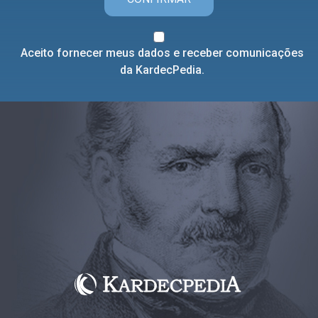
Aceito fornecer meus dados e receber comunicações
da KardecPedia.