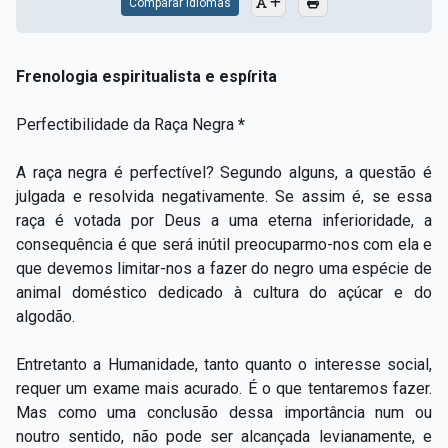
Comparar Idiomas
Frenologia espiritualista e espírita
Perfectibilidade da Raça Negra
*
A raça negra é perfectível? Segundo alguns, a questão é
julgada e resolvida negativamente. Se assim é, se essa
raça é votada por Deus a uma eterna inferioridade, a
consequência é que será inútil preocuparmo-nos com ela e
que devemos limitar-nos a fazer do negro uma espécie de
animal doméstico dedicado à cultura do açúcar e do
algodão.
Entretanto a Humanidade, tanto quanto o interesse social,
requer um exame mais acurado. É o que tentaremos fazer.
Mas como uma conclusão dessa importância num ou
noutro sentido, não pode ser alcançada levianamente, e