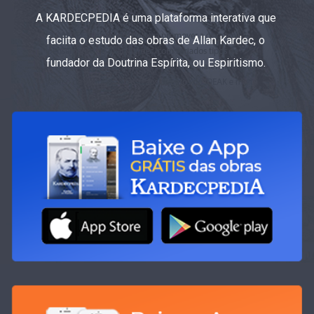
A KARDECPEDIA é uma plataforma interativa que
faciita o estudo das obras de Allan Kardec, o
fundador da Doutrina Espírita, ou Espiritismo.