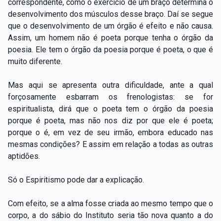
correspondente, como o exercício de um braço determina o
desenvolvimento dos músculos desse braço. Daí se segue
que o desenvolvimento de um órgão é efeito e não causa.
Assim, um homem não é poeta porque tenha o órgão da
poesia. Ele tem o órgão da poesia porque é poeta, o que é
muito diferente.
Mas aqui se apresenta outra dificuldade, ante a qual
forçosamente esbarram os frenologistas: se for
espiritualista, dirá que o poeta tem o órgão da poesia
porque é poeta, mas não nos diz por que ele é poeta;
porque o é, em vez de seu irmão, embora educado nas
mesmas condições? E assim em relação a todas as outras
aptidões.
Só o Espiritismo pode dar a explicação.
Com efeito, se a alma fosse criada ao mesmo tempo que o
corpo, a do sábio do Instituto seria tão nova quanto a do