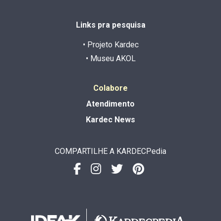
Links pra pesquisa
• Projeto Kardec
• Museu AKOL
Colabore
Atendimento
Kardec News
COMPARTILHE A KARDECPedia