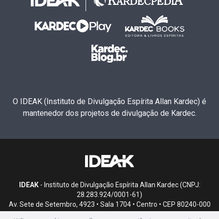
O IDEAK (Instituto de Divulgação Espírita Allan Kardec) é
mantenedor dos projetos de divulgação de Kardec.
IDEAK
- Instituto de Divulgação Espírita Allan Kardec (CNPJ:
28.283.924/0001-61)
Av. Sete de Setembro, 4923 • Sala 1704 • Centro • CEP 80240-000
• Curitiba, PR