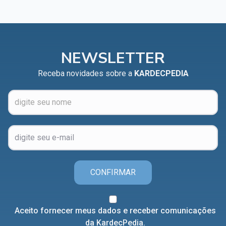
NEWSLETTER
Receba novidades sobre a
KARDECPEDIA
CONFIRMAR
Aceito fornecer meus dados e receber comunicações
da KardecPedia.