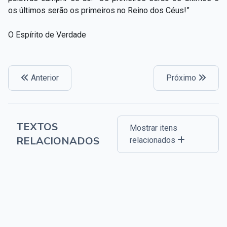
os últimos serão os primeiros no Reino dos Céus!”
O Espírito de Verdade
Anterior
Próximo
TEXTOS
Mostrar itens
RELACIONADOS
relacionados