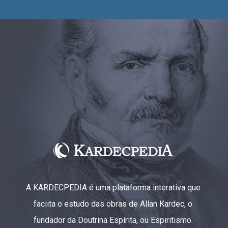
A KARDECPEDIA é uma plataforma interativa que
faciita o estudo das obras de Allan Kardec, o
fundador da Doutrina Espírita, ou Espiritismo.