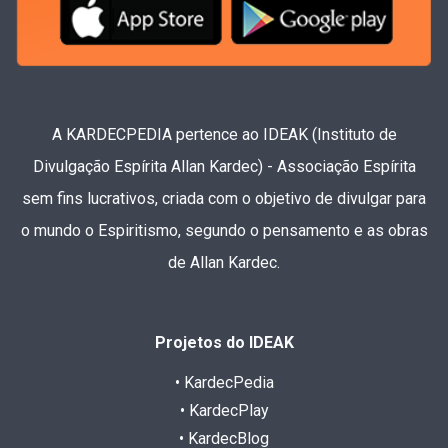
A KARDECPEDIA pertence ao IDEAK (Instituto de
Divulgação Espírita Allan Kardec) - Associação Espírita
sem fins lucrativos, criada com o objetivo de divulgar para
o mundo o Espiritismo, segundo o pensamento e as obras
de Allan Kardec.
Projetos do IDEAK
• KardecPedia
• KardecPlay
• KardecBlog