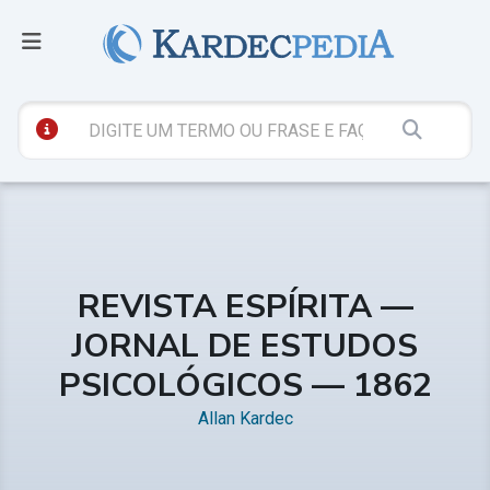
REVISTA ESPÍRITA —
JORNAL DE ESTUDOS
PSICOLÓGICOS — 1862
Allan Kardec