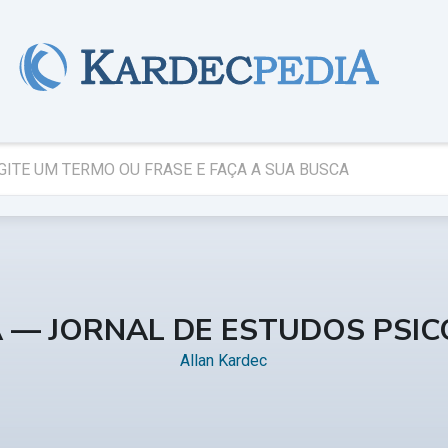
A — JORNAL DE ESTUDOS PSI
Allan Kardec