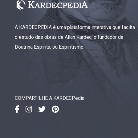
A KARDECPEDIA é uma plataforma interativa que faciita
o estudo das obras de Allan Kardec, o fundador da
Doutrina Espírita, ou Espiritismo.
COMPARTILHE A KARDECPedia