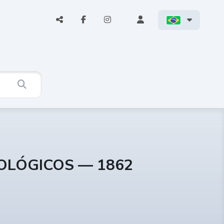
COLÓGICOS — 1862