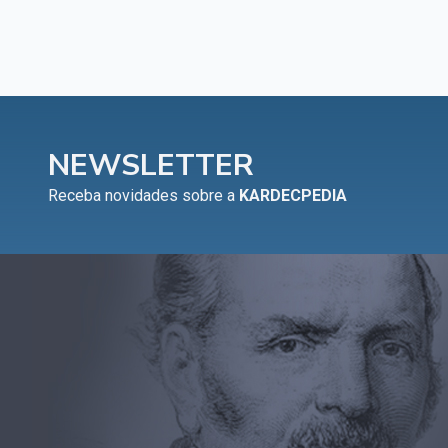
NEWSLETTER
Receba novidades sobre a
KARDECPEDIA