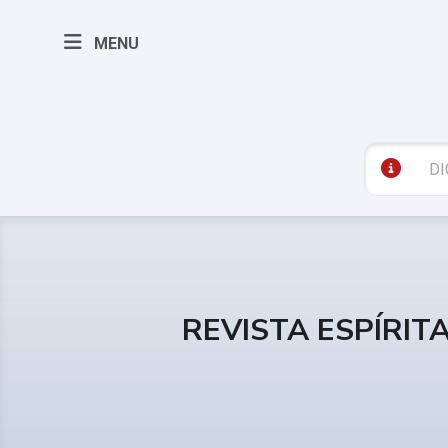
MENU
REVISTA ESPÍRIT