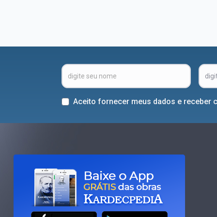
Aceito fornecer meus dados e receber 