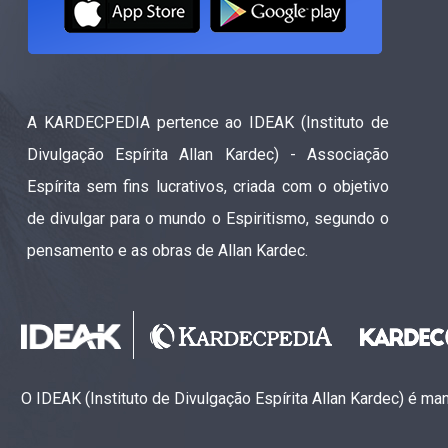
A KARDECPEDIA pertence ao IDEAK (Instituto de
Divulgação Espírita Allan Kardec) - Associação
Espírita sem fins lucrativos, criada com o objetivo
de divulgar para o mundo o Espiritismo, segundo o
pensamento e as obras de Allan Kardec.
O IDEAK (Instituto de Divulgação Espírita Allan Kardec) é m