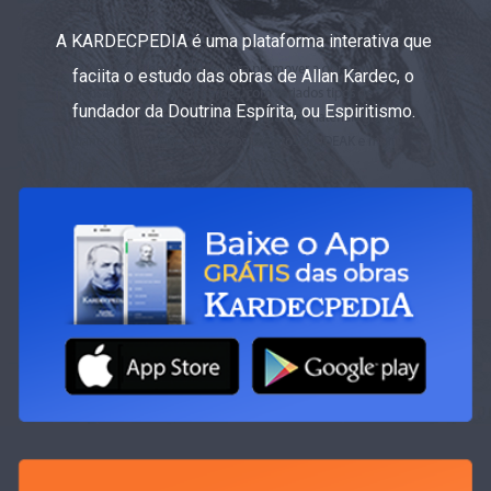
A KARDECPEDIA é uma plataforma interativa que
faciita o estudo das obras de Allan Kardec, o
fundador da Doutrina Espírita, ou Espiritismo.