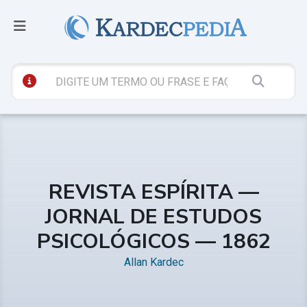
REVISTA ESPÍRITA —
JORNAL DE ESTUDOS
PSICOLÓGICOS — 1862
Allan Kardec