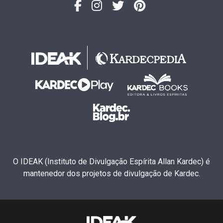
O IDEAK (Instituto de Divulgação Espírita Allan Kardec) é
mantenedor dos projetos de divulgação de Kardec.