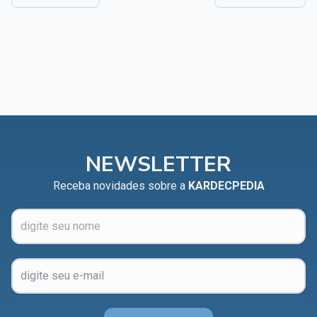
NEWSLETTER
Receba novidades sobre a
KARDECPEDIA