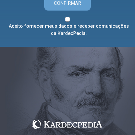
CONFIRMAR
Aceito fornecer meus dados e receber comunicações
da KardecPedia.