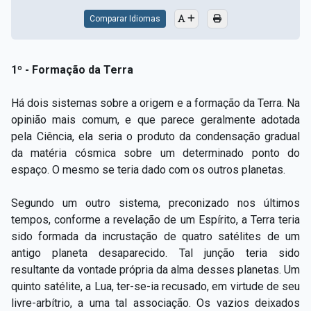
Comparar Idiomas
1º - Formação da Terra
Há dois sistemas sobre a origem e a formação da Terra. Na
opinião mais comum, e que parece geralmente adotada
pela Ciência, ela seria o produto da condensação gradual
da matéria cósmica sobre um determinado ponto do
espaço. O mesmo se teria dado com os outros planetas.
Segundo um outro sistema, preconizado nos últimos
tempos, conforme a revelação de um Espírito, a Terra teria
sido formada da incrustação de quatro satélites de um
antigo planeta desaparecido. Tal junção teria sido
resultante da vontade própria da alma desses planetas. Um
quinto satélite, a Lua, ter-se-ia recusado, em virtude de seu
livre-arbítrio, a uma tal associação. Os vazios deixados