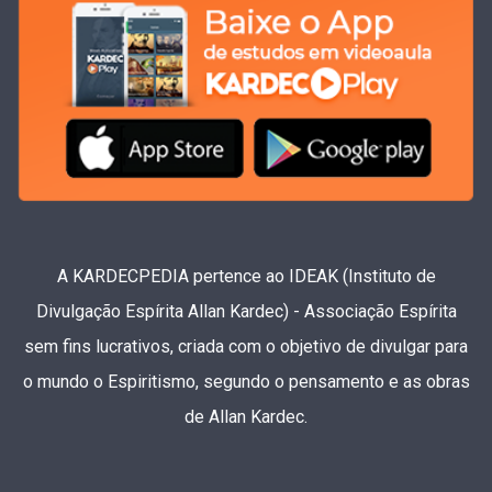
A KARDECPEDIA pertence ao IDEAK (Instituto de
Divulgação Espírita Allan Kardec) - Associação Espírita
sem fins lucrativos, criada com o objetivo de divulgar para
o mundo o Espiritismo, segundo o pensamento e as obras
de Allan Kardec.